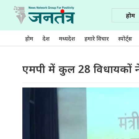
होम
होम
देश
मध्यप्रदेश
हमारे विचार
स्पोर्ट्स
एमपी में कुल 28 विधायकों न