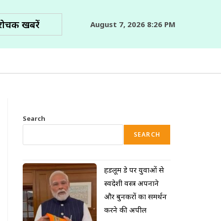
रोचक खबरें
August 7, 2026 8:26 PM
Search
SEARCH
हैंडलूम डे पर युवाओं से
स्वदेशी वस्त्र अपनाने
और बुनकरों का समर्थन
करने की अपील