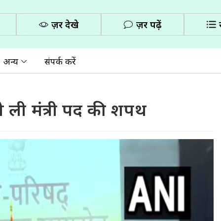
ज़रूर देखे
ज़रूर पढ़ें
अन्य
संपर्क करें
े ली मंत्री पद की शपथ