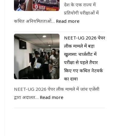
देश के एक राज्य में
प्रतियोगी परीक्षाओं में
कथित अनियमितताओं…
Read more
NEET-UG 2026 पेपर
लीक मामले में बड़ा
खुलासा: चार्जशीट में
परीक्षा से पहले तैयार
किए गए कथित नेटवर्क
का दावा
NEET-UG 2026 पेपर लीक मामले में जांच एजेंसी
द्वारा अदालत…
Read more