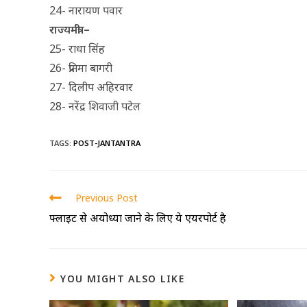
24- नारायण पवार
राज्यमंत्री –
25- राधा सिंह
26- प्रतिमा बागरी
27- दिलीप अहिरवार
28- नरेंद्र शिवाजी पटेल
TAGS
:
POST-JANTANTRA
Previous Post
फ्लाइट से अयोध्या जाने के लिए ये एयरपोर्ट है
YOU MIGHT ALSO LIKE