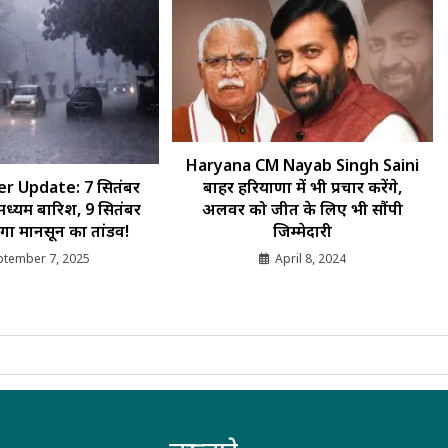
Haryana CM Nayab Singh Saini
 Update: 7 सितंबर
बाहर हरियाणा में भी प्रचार करेंगे,
मध्यम बारिश, 9 सितंबर
अलवर को जीत के लिए भी सौंपी
ेगा मानसून का तांडव!
जिम्मेदारी
ptember 7, 2025
April 8, 2024