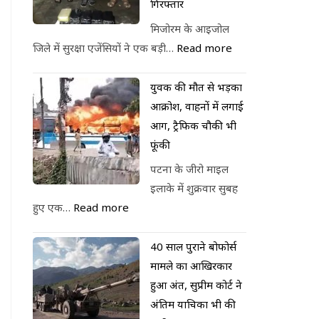
गिरफ्तार
मिजोरम के आइजोल
जिले में सुरक्षा एजेंसियों ने एक बड़ी…
Read more
युवक की मौत से भड़का
आक्रोश, वाहनों में लगाई
आग, ट्रैफिक चौकी भी
फूंकी
पटना के जीरो माइल
इलाके में शुक्रवार सुबह
हुए एक…
Read more
40 साल पुराने बोफोर्स
मामले का आखिरकार
हुआ अंत, सुप्रीम कोर्ट ने
अंतिम याचिका भी की