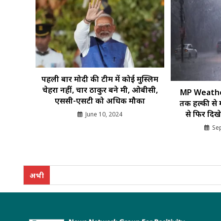
पहली बार मोदी की टीम में कोई मुस्लिम
चेहरा नहीं, चार ठाकुर बने मंत्री, ओबीसी,
MP Weather
एससी-एसटी को अधिक मौका
तक हल्की से 
से फिर दिख
June 10, 2024
Se
अभी