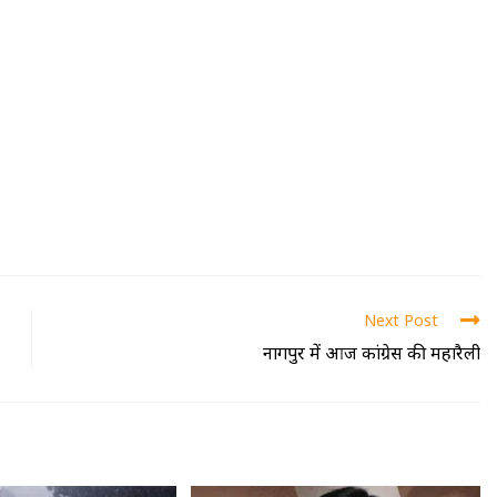
Next Post
नागपुर में आज कांग्रेस की महारैली