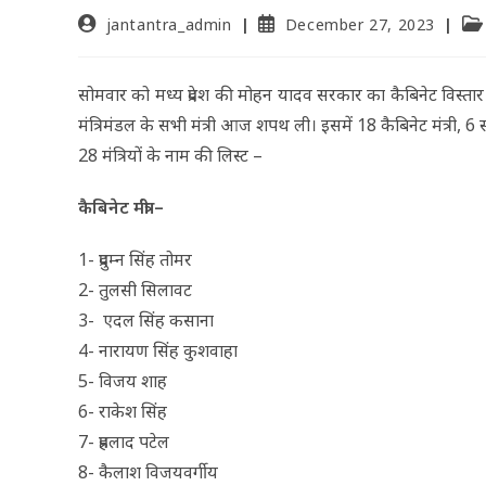
jantantra_admin
December 27, 2023
सोमवार को मध्य प्रदेश की मोहन यादव सरकार का कैबिनेट विस्तार
मंत्रिमंडल के सभी मंत्री आज शपथ ली। इसमें 18 कैबिनेट मंत्री, 6 स्वतं
28 मंंत्रियों के नाम की लिस्ट –
कैबिनेट मंत्री –
1- प्रदुम्न सिंह तोमर
2- तुलसी सिलावट
3- एदल सिंह कसाना
4- नारायण सिंह कुशवाहा
5- विजय शाह
6- राकेश सिंह
7- प्रहलाद पटेल
8- कैलाश विजयवर्गीय