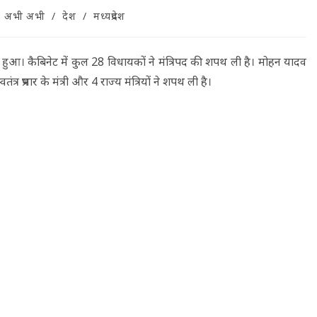
अभी अभी
/
देश
/
मध्यप्रदेश
 हुआ। कैबिनेट में कुल 28 विधायकों ने मंत्रिपद की शपथ ली है। मोहन यादव
त्र प्रभार के मंत्री और 4 राज्य मंत्रियों ने शपथ ली है।