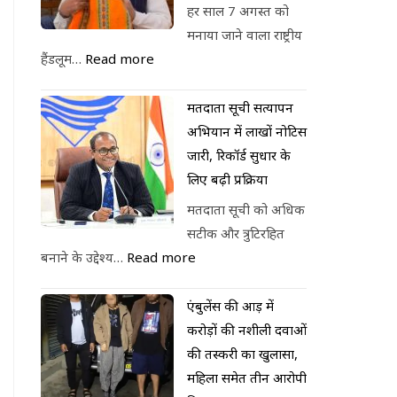
हर साल 7 अगस्त को
मनाया जाने वाला राष्ट्रीय
हैंडलूम…
Read more
मतदाता सूची सत्यापन
अभियान में लाखों नोटिस
जारी, रिकॉर्ड सुधार के
लिए बढ़ी प्रक्रिया
मतदाता सूची को अधिक
सटीक और त्रुटिरहित
बनाने के उद्देश्य…
Read more
एंबुलेंस की आड़ में
करोड़ों की नशीली दवाओं
की तस्करी का खुलासा,
महिला समेत तीन आरोपी