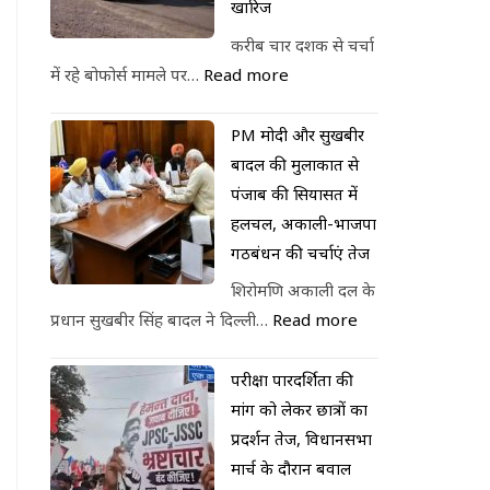
खारिज
करीब चार दशक से चर्चा
में रहे बोफोर्स मामले पर…
Read more
PM मोदी और सुखबीर
बादल की मुलाकात से
पंजाब की सियासत में
हलचल, अकाली-भाजपा
गठबंधन की चर्चाएं तेज
शिरोमणि अकाली दल के
प्रधान सुखबीर सिंह बादल ने दिल्ली…
Read more
परीक्षा पारदर्शिता की
मांग को लेकर छात्रों का
प्रदर्शन तेज, विधानसभा
मार्च के दौरान बवाल