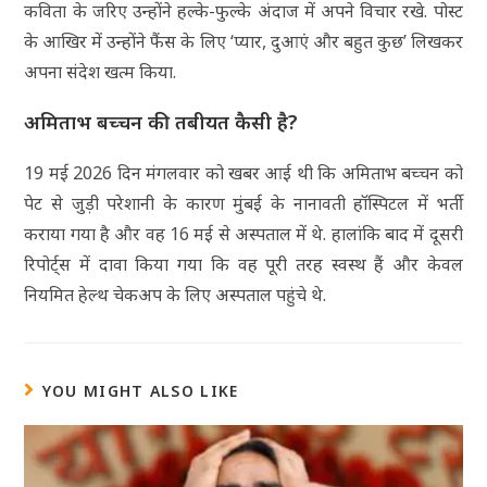
कविता के जरिए उन्होंने हल्के-फुल्के अंदाज में अपने विचार रखे. पोस्ट
के आखिर में उन्होंने फैंस के लिए ‘प्यार, दुआएं और बहुत कुछ’ लिखकर
अपना संदेश खत्म किया.
अमिताभ बच्चन की तबीयत कैसी है?
19 मई 2026 दिन मंगलवार को खबर आई थी कि अमिताभ बच्चन को
पेट से जुड़ी परेशानी के कारण मुंबई के नानावती हॉस्पिटल में भर्ती
कराया गया है और वह 16 मई से अस्पताल में थे. हालांकि बाद में दूसरी
रिपोर्ट्स में दावा किया गया कि वह पूरी तरह स्वस्थ हैं और केवल
नियमित हेल्थ चेकअप के लिए अस्पताल पहुंचे थे.
YOU MIGHT ALSO LIKE