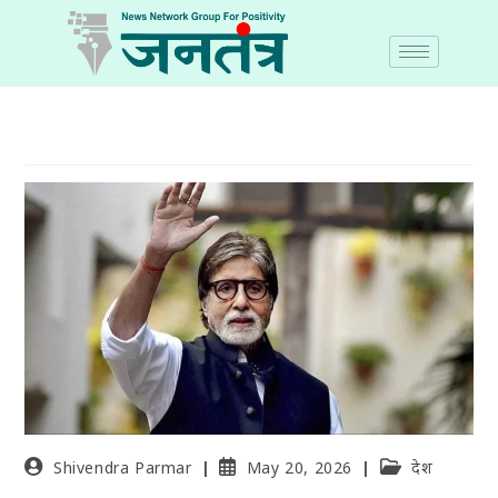
Shivendra Parmar
May 20, 2026
देश