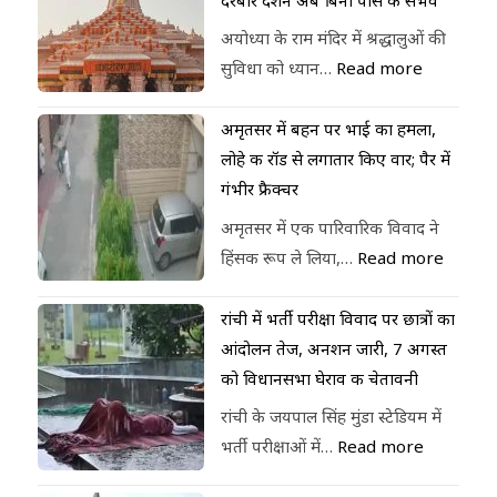
अयोध्या के राम मंदिर में श्रद्धालुओं की
सुविधा को ध्यान…
Read more
अमृतसर में बहन पर भाई का हमला,
लोहे की रॉड से लगातार किए वार; पैर में
गंभीर फ्रैक्चर
अमृतसर में एक पारिवारिक विवाद ने
हिंसक रूप ले लिया,…
Read more
रांची में भर्ती परीक्षा विवाद पर छात्रों का
आंदोलन तेज, अनशन जारी, 7 अगस्त
को विधानसभा घेराव की चेतावनी
रांची के जयपाल सिंह मुंडा स्टेडियम में
भर्ती परीक्षाओं में…
Read more