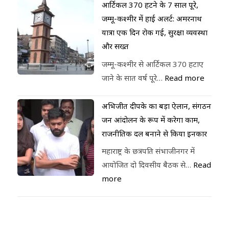
आर्टिकल 370 हटने के 7 साल पूरे,
जम्मू-कश्मीर में हाई अलर्ट: अमरनाथ
यात्रा एक दिन रोकी गई, सुरक्षा व्यवस्था
और सख्त
जम्मू-कश्मीर से आर्टिकल 370 हटाए
जाने के सात वर्ष पूरे…
Read more
अभिजीत दीपके का बड़ा ऐलान, संगठन
जन आंदोलन के रूप में करेगा काम,
राजनीतिक दल बनाने से किया इनकार
महाराष्ट्र के छत्रपति संभाजीनगर में
आयोजित दो दिवसीय बैठक से…
Read
more