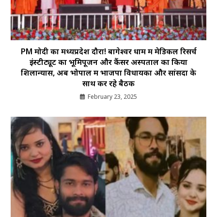
PM मोदी का मध्यप्रदेश दौरा! बागेश्वर धाम में मेडिकल रिसर्च
इंस्टीट्यूट का भूमिपूजन और कैंसर अस्पताल का किया
शिलान्यास, अब भोपाल में भाजपा विधायकों और सांसदों के
साथ कर रहे बैठक
February 23, 2025