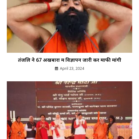
तंजलि ने 67 अखबारों में विज्ञापन जारी कर माफी मांगी
April 23, 2024