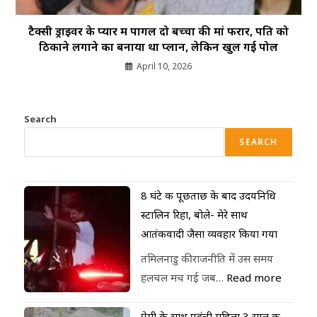
टैक्सी ड्राइवर के प्यार में पागल दो बच्चों की मां फरार, पति को
ठिकाने लगाने का बनाया था प्लान, लेकिन खुल गई पोल
April 10, 2026
Search
SEARCH
8 घंटे की पूछताछ के बाद उदयनिधि
स्टालिन रिहा, बोले- मेरे साथ
आतंकवादी जैसा व्यवहार किया गया
तमिलनाडु की राजनीति में उस समय
हलचल मच गई जब…
Read more
प्रेमी के साथ पहुंची महिला 3 साल की