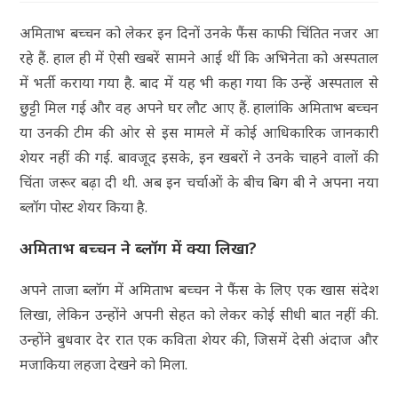
अमिताभ बच्चन को लेकर इन दिनों उनके फैंस काफी चिंतित नजर आ
रहे हैं. हाल ही में ऐसी खबरें सामने आई थीं कि अभिनेता को अस्पताल
में भर्ती कराया गया है. बाद में यह भी कहा गया कि उन्हें अस्पताल से
छुट्टी मिल गई और वह अपने घर लौट आए हैं. हालांकि अमिताभ बच्चन
या उनकी टीम की ओर से इस मामले में कोई आधिकारिक जानकारी
शेयर नहीं की गई. बावजूद इसके, इन खबरों ने उनके चाहने वालों की
चिंता जरूर बढ़ा दी थी. अब इन चर्चाओं के बीच बिग बी ने अपना नया
ब्लॉग पोस्ट शेयर किया है.
अमिताभ बच्चन ने ब्लॉग में क्या लिखा?
अपने ताजा ब्लॉग में अमिताभ बच्चन ने फैंस के लिए एक खास संदेश
लिखा, लेकिन उन्होंने अपनी सेहत को लेकर कोई सीधी बात नहीं की.
उन्होंने बुधवार देर रात एक कविता शेयर की, जिसमें देसी अंदाज और
मजाकिया लहजा देखने को मिला.